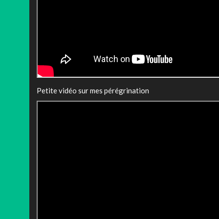
Petite vidéo sur mes pérégrination