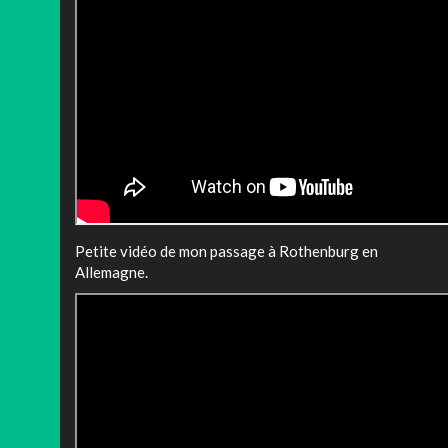
Petite vidéo de mon passage à Rothenburg en
Allemagne.