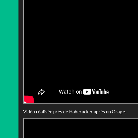
Vidéo réalisée prés de Haberacker après un Orage.