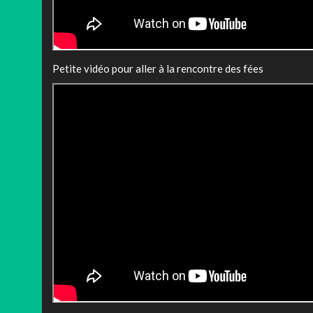
Petite vidéo pour aller à la rencontre des fées