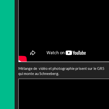
Mélange de vidéo et photographie prisent sur le GR5
qui monte au Schneeberg.