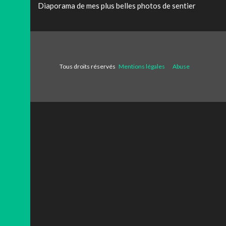
Diaporama de mes plus belles photos de sentier
Tous droits réservés
Mentions légales
Abuse