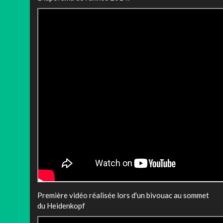
Première vidéo réalisée lors d'un bivouac au sommet
du Heidenkopf