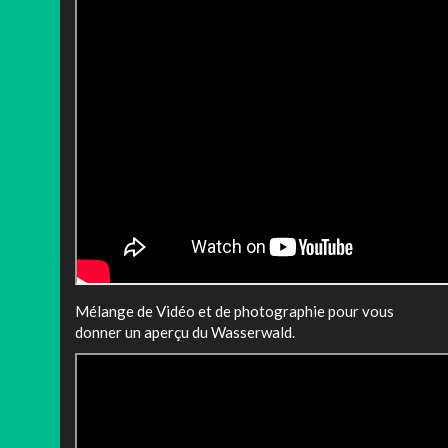
Mélange de Vidéo et de photographie pour vous
donner un aperçu du Wasserwald.